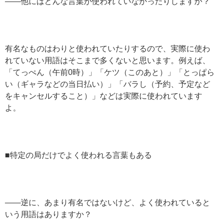
——他にはどんな言葉が使われていなかったりしますか？
有名なものはわりと使われていたりするので、実際に使わ
れていない用語はそこまで多くないと思います。例えば、
「てっぺん（午前0時）」「ケツ（このあと）」「とっぱら
い（ギャラなどの当日払い）」「バラし（予約、予定など
をキャンセルすること）」などは実際に使われています
よ。
■特定の局だけでよく使われる言葉もある
——逆に、あまり有名ではないけど、よく使われていると
いう用語はありますか？