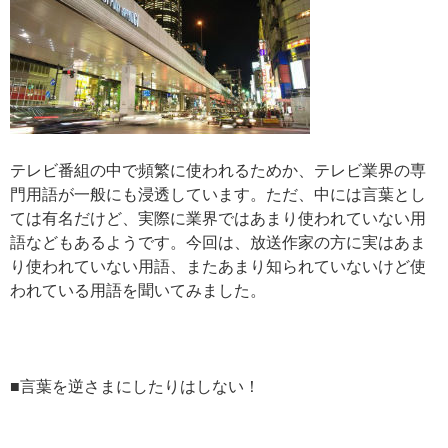
テレビ番組の中で頻繁に使われるためか、テレビ業界の専
門用語が一般にも浸透しています。ただ、中には言葉とし
ては有名だけど、実際に業界ではあまり使われていない用
語などもあるようです。今回は、放送作家の方に実はあま
り使われていない用語、またあまり知られていないけど使
われている用語を聞いてみました。
■言葉を逆さまにしたりはしない！