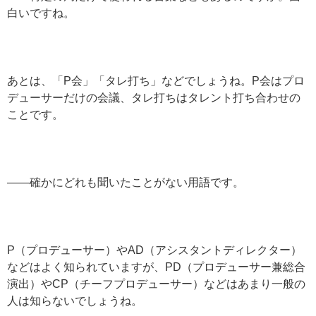
白いですね。
あとは、「P会」「タレ打ち」などでしょうね。P会はプロ
デューサーだけの会議、タレ打ちはタレント打ち合わせの
ことです。
——確かにどれも聞いたことがない用語です。
P（プロデューサー）やAD（アシスタントディレクター）
などはよく知られていますが、PD（プロデューサー兼総合
演出）やCP（チーフプロデューサー）などはあまり一般の
人は知らないでしょうね。