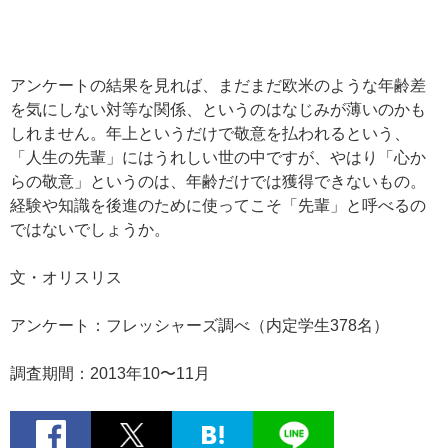
アンケートの結果を見れば、まだまだ欧米のような年齢差
を気にしない対等な関係、というのはなじみが薄いのかも
しれません。年上というだけで敬意を払われるという、
「人生の先輩」にはうれしい世の中ですが、やはり「心か
らの敬意」というのは、年齢だけでは獲得できないもの。
経験や知識を後進のために使ってこそ「先輩」と呼べるの
ではないでしょうか。
文・オリスリス
アンケート：フレッシャーズ調べ（内定学生378名）
調査期間：2013年10〜11月