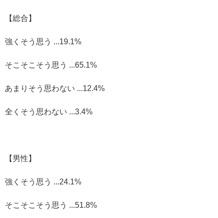
【総合】
強くそう思う ...19.1%
そこそこそう思う ...65.1%
あまりそう思わない ...12.4%
全くそう思わない ...3.4%
【男性】
強くそう思う ...24.1%
そこそこそう思う ...51.8%