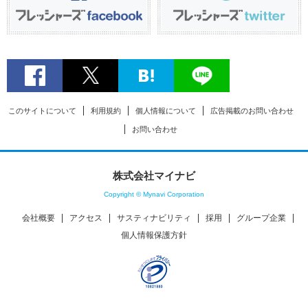
このサイトについて
利用規約
個人情報について
広告掲載のお問い合わせ
お問い合わせ
株式会社マイナビ
Copyright © Mynavi Corporation
会社概要
アクセス
サスティナビリティ
採用
グループ企業
個人情報保護方針