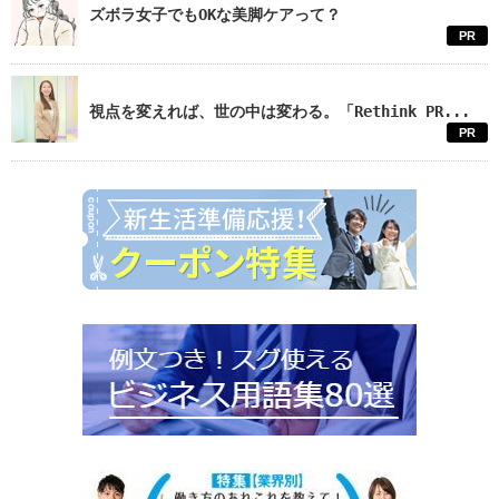
ズボラ女子でもOKな美脚ケアって？
PR
視点を変えれば、世の中は変わる。「Rethink PR...
PR