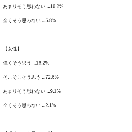
あまりそう思わない ...18.2%
全くそう思わない ...5.8%
【女性】
強くそう思う ...16.2%
そこそこそう思う ...72.6%
あまりそう思わない ...9.1%
全くそう思わない ...2.1%