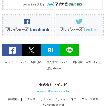
このサイトについて
利用規約
個人情報について
広告掲載のお問い合わせ
お問い合わせ
株式会社マイナビ
Copyright © Mynavi Corporation
会社概要
アクセス
サスティナビリティ
採用
グループ企業
個人情報保護方針