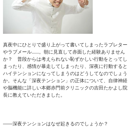
真夜中にひとりで盛り上がって書いてしまったラブレター
やラブメール......。朝に見直して赤面した経験ありません
か？ 普段からは考えられない恥ずかしい行動をとってし
まったり、感情が暴走してしまったり、深夜に行動すると
ハイテンションになってしまうのはどうしてなのでしょう
か。そんな「深夜テンション」の正体について、自律神経
や脳機能に詳しい本郷赤門前クリニックの吉田たかよし院
長に教えていただきました。
——深夜テンションはなぜ起きるのでしょうか？