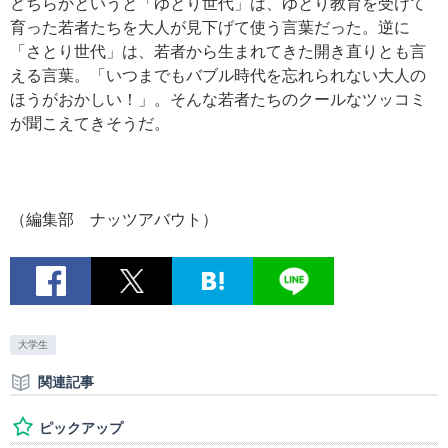
どちらかというと「ゆとり世代」は、ゆとり教育を受けて
育った若者たちを大人が見下げて使う言葉だった。逆に
「さとり世代」は、若者から生まれてきた開き直りとも言
える言葉。「いつまでもバブル時代を忘れられない大人の
ほうがおかしい！」。そんな若者たちのクールなツッコミ
が聞こえてきそうだ。
（編集部 ナッツアバウト）
大学生
関連記事
ピックアップ