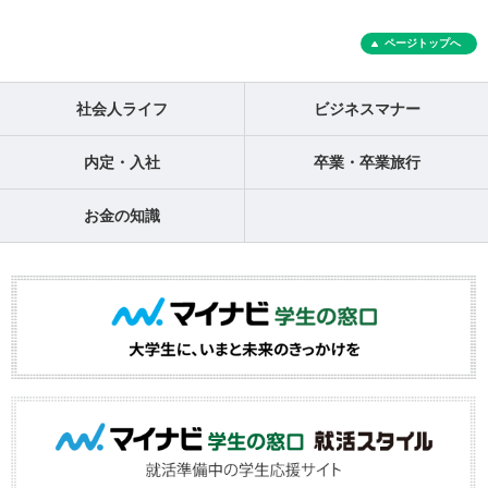
ページトップへ
社会人ライフ
ビジネスマナー
内定・入社
卒業・卒業旅行
お金の知識