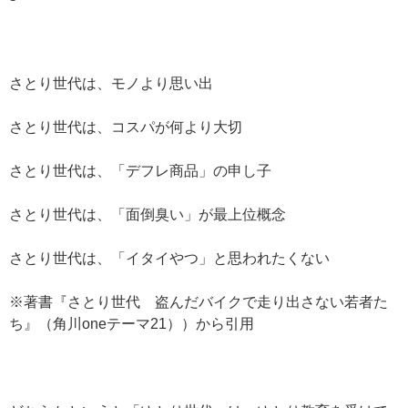
さとり世代は、モノより思い出
さとり世代は、コスパが何より大切
さとり世代は、「デフレ商品」の申し子
さとり世代は、「面倒臭い」が最上位概念
さとり世代は、「イタイやつ」と思われたくない
※著書『さとり世代 盗んだバイクで走り出さない若者た
ち』（角川oneテーマ21））から引用