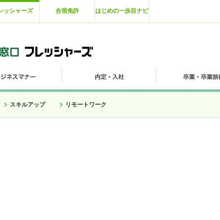
レッシャーズ
合宿免許
はじめの一歩目ナビ
スキルアップ
リモートワーク