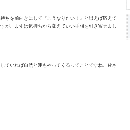
気持ちを前向きにして『こうなりたい！』と思えば応えて
ですが、まずは気持ちから変えていい手相を引き寄せまし
にしていれば自然と運もやってくるってことですね。皆さ