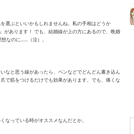
侶を選ぶといいかもしれませんね。私の手相はどうか
まん線』があります！ でも、結婚線が上の方にあるので、晩婚
なのに......（泣）。
ないなと思う線があったら、ペンなどでどんどん書き込ん
、爪で筋をつけるだけでも効果があります。でも、痛くな
かくなっている時がオススメなんだとか。