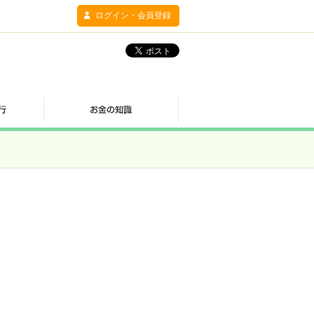
ログイン・会員登録