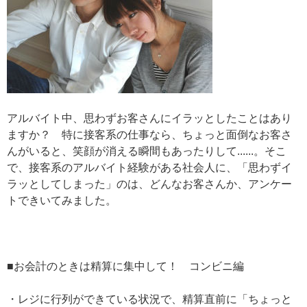
アルバイト中、思わずお客さんにイラッとしたことはあり
ますか？ 特に接客系の仕事なら、ちょっと面倒なお客さ
んがいると、笑顔が消える瞬間もあったりして......。そこ
で、接客系のアルバイト経験がある社会人に、「思わずイ
ラッとしてしまった」のは、どんなお客さんか、アンケー
トできいてみました。
■お会計のときは精算に集中して！ コンビニ編
・レジに行列ができている状況で、精算直前に「ちょっと