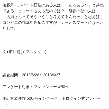
接客系アルバイト経験のある人は、「あるある〜」と共感
できるエピソードもあったのでは？ 経験のない人は、
「店員さんってそういうこと考えてるんだ〜」と思えば、
コンビニの精算や外食の注文がちょっとスマートになった
りして。
文●市川遥(エフスタイル)
調査期間：2013/6/26〜2013/6/27
アンケート対象：フレッシャーズ調べ
集計対象件数 500件(インターネットログイン式アンケー
ト)