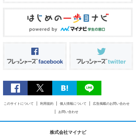
このサイトについて
利用規約
個人情報について
広告掲載のお問い合わせ
お問い合わせ
株式会社マイナビ