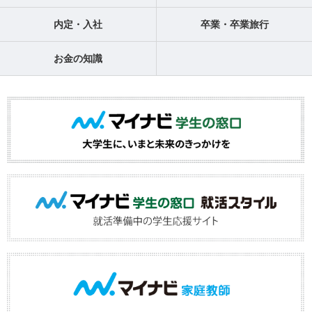
内定・入社
卒業・卒業旅行
お金の知識