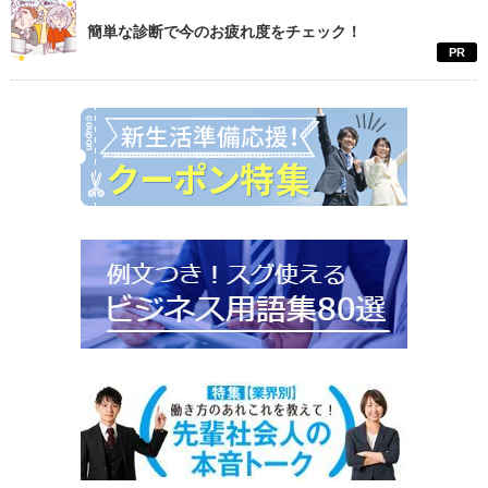
簡単な診断で今のお疲れ度をチェック！
PR