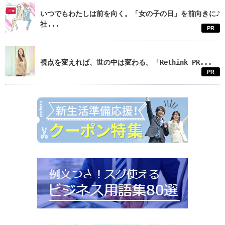
いつでもわたしは前を向く。「女の子の日」を前向きに♪
社...
PR
視点を変えれば、世の中は変わる。「Rethink PR...
PR