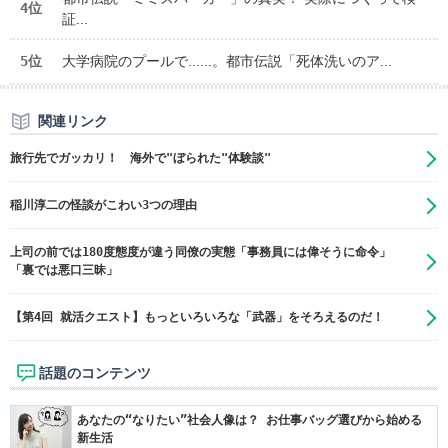
4位
証...
5位
大学病院のプールで......。都市伝説「死体洗いのア...
関連リンク
旅行先でガッカリ！ 海外で"ぼられた"体験談"
稲川淳二の怪談がこわい3つの理由
上司の前では180度態度が違う同僚の実態「事務員には偉そうに命令」
「裏では悪口三昧」
【第4回 就活クエスト】もっといろいろな「武器」をそろえるのだ！
話題のコンテンツ
あなたの“なりたい”社会人像は？ お仕事バッグ選びから始める
新生活