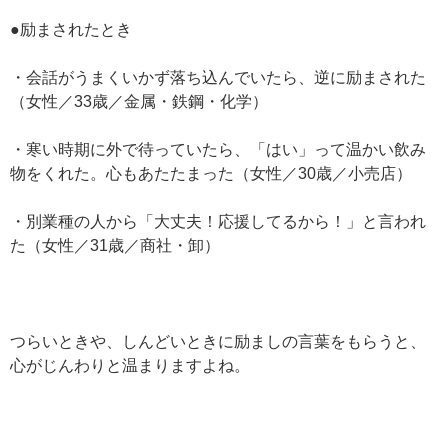
●励まされたとき
・会話がうまくいかず落ち込んでいたら、逆に励まされた
（女性／33歳／金属・鉄鋼・化学）
・寒い時期に外で待っていたら、「はい」って温かい飲み
物をくれた。心もあたたまった（女性／30歳／小売店）
・別業種の人から「大丈夫！応援してるから！」と言われ
た（女性／31歳／商社・卸）
つらいときや、しんどいときに励ましの言葉をもらうと、
心がじんわりと温まりますよね。