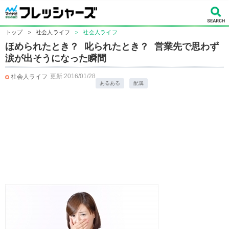
トップ
>
社会人ライフ
>
社会人ライフ
ほめられたとき？ 叱られたとき？ 営業先で思わず
涙が出そうになった瞬間
更新:2016/01/28
社会人ライフ
あるある
配属