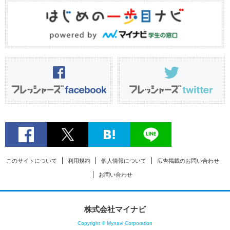
このサイトについて
利用規約
個人情報について
広告掲載のお問い合わせ
お問い合わせ
株式会社マイナビ
Copyright © Mynavi Corporation