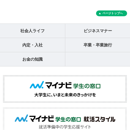
ページトップへ
社会人ライフ
ビジネスマナー
内定・入社
卒業・卒業旅行
お金の知識