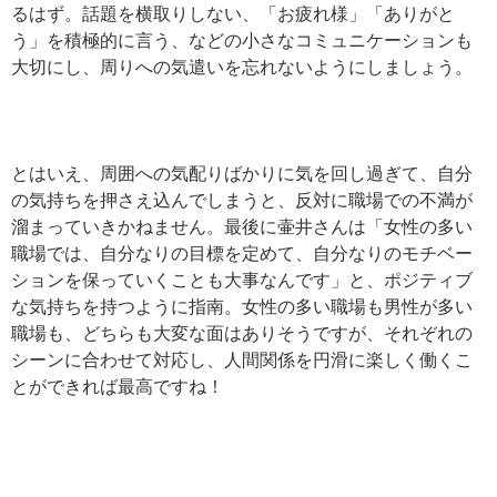
るはず。話題を横取りしない、「お疲れ様」「ありがと
う」を積極的に言う、などの小さなコミュニケーションも
大切にし、周りへの気遣いを忘れないようにしましょう。
とはいえ、周囲への気配りばかりに気を回し過ぎて、自分
の気持ちを押さえ込んでしまうと、反対に職場での不満が
溜まっていきかねません。最後に壷井さんは「女性の多い
職場では、自分なりの目標を定めて、自分なりのモチベー
ションを保っていくことも大事なんです」と、ポジティブ
な気持ちを持つように指南。女性の多い職場も男性が多い
職場も、どちらも大変な面はありそうですが、それぞれの
シーンに合わせて対応し、人間関係を円滑に楽しく働くこ
とができれば最高ですね！