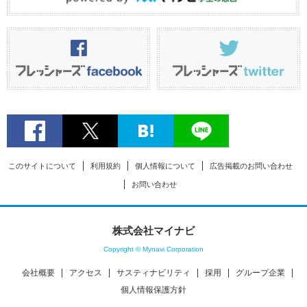
このサイトについて
利用規約
個人情報について
広告掲載のお問い合わせ
お問い合わせ
株式会社マイナビ
Copyright © Mynavi Corporation
会社概要
アクセス
サスティナビリティ
採用
グループ企業
個人情報保護方針