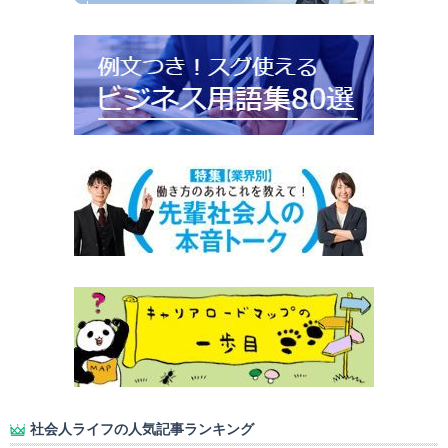
社会人ライフの人気記事ランキング