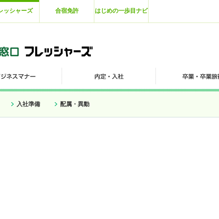
レッシャーズ
合宿免許
はじめの一歩目ナビ
入社準備
配属・異動