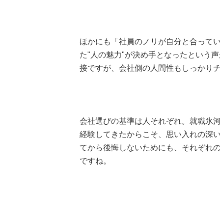
ほかにも「社員のノリが自分と合って
た"人の魅力"が決め手となったという
接ですが、会社側の人間性もしっかり
会社選びの基準は人それぞれ。就職氷
経験してきたからこそ、思い入れの深
てから後悔しないためにも、それぞれ
ですね。