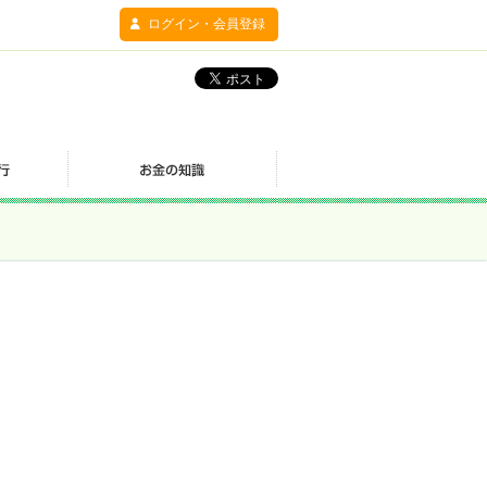
ログイン・会員登録