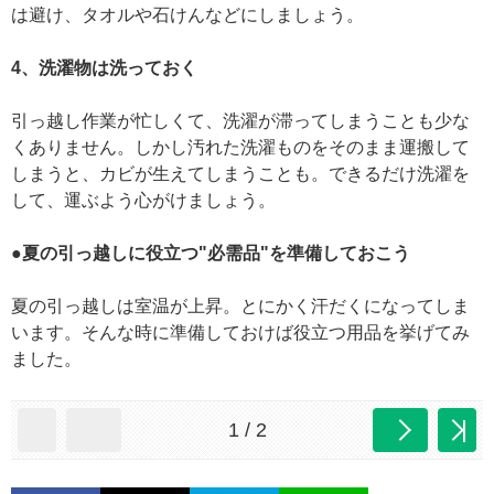
は避け、タオルや石けんなどにしましょう。
4、洗濯物は洗っておく
引っ越し作業が忙しくて、洗濯が滞ってしまうことも少な
くありません。しかし汚れた洗濯ものをそのまま運搬して
しまうと、カビが生えてしまうことも。できるだけ洗濯を
して、運ぶよう心がけましょう。
●夏の引っ越しに役立つ"必需品"を準備しておこう
夏の引っ越しは室温が上昇。とにかく汗だくになってしま
います。そんな時に準備しておけば役立つ用品を挙げてみ
ました。
1 / 2