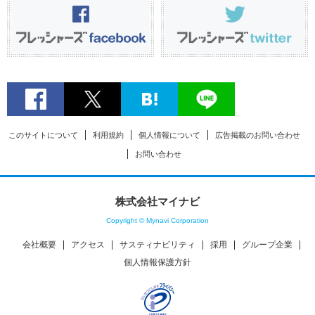
このサイトについて
利用規約
個人情報について
広告掲載のお問い合わせ
お問い合わせ
株式会社マイナビ
Copyright © Mynavi Corporation
会社概要
アクセス
サスティナビリティ
採用
グループ企業
個人情報保護方針