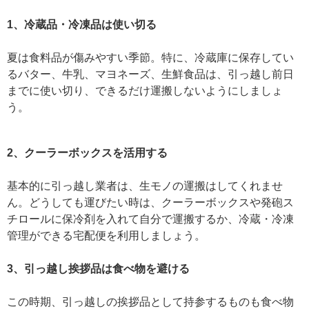
1、冷蔵品・冷凍品は使い切る
夏は食料品が傷みやすい季節。特に、冷蔵庫に保存してい
るバター、牛乳、マヨネーズ、生鮮食品は、引っ越し前日
までに使い切り、できるだけ運搬しないようにしましょ
う。
2、クーラーボックスを活用する
基本的に引っ越し業者は、生モノの運搬はしてくれませ
ん。どうしても運びたい時は、クーラーボックスや発砲ス
チロールに保冷剤を入れて自分で運搬するか、冷蔵・冷凍
管理ができる宅配便を利用しましょう。
3、引っ越し挨拶品は食べ物を避ける
この時期、引っ越しの挨拶品として持参するものも食べ物