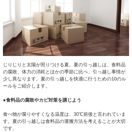
じりじりと太陽が照りつける夏。夏の引っ越しは、食料品
の腐敗、体力の消耗とほかの季節に比べ、引っ越し事情が
少し異なります。夏の引っ越しを快適に行うための10のル
ールをご紹介します。
●食料品の腐敗やカビ対策を講じよう
食べ物が腐りやすくなる温度は、30℃前後と言われていま
す。夏の引っ越しは食料品の運搬方法を考えることが大切
です。