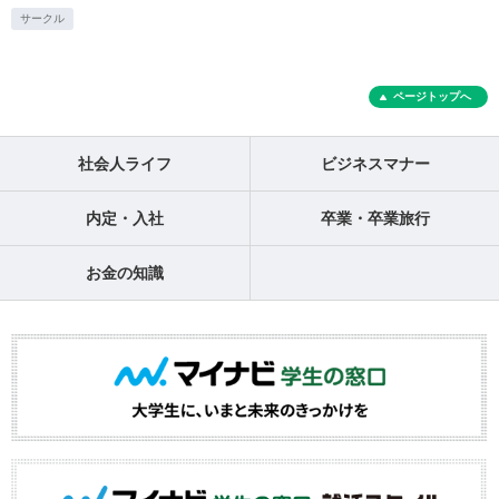
サークル
ページトップへ
社会人ライフ
ビジネスマナー
内定・入社
卒業・卒業旅行
お金の知識