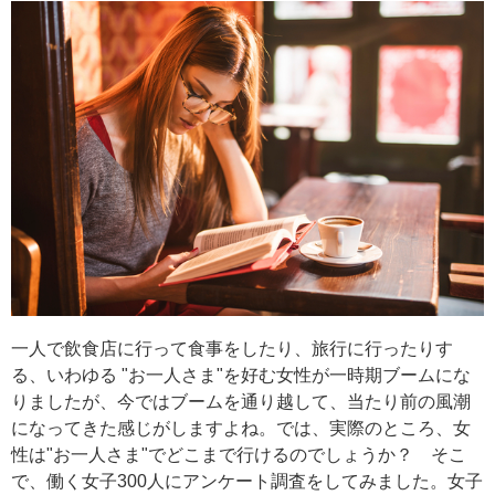
一人で飲食店に行って食事をしたり、旅行に行ったりす
る、いわゆる "お一人さま"を好む女性が一時期ブームにな
りましたが、今ではブームを通り越して、当たり前の風潮
になってきた感じがしますよね。では、実際のところ、女
性は"お一人さま"でどこまで行けるのでしょうか？ そこ
で、働く女子300人にアンケート調査をしてみました。女子