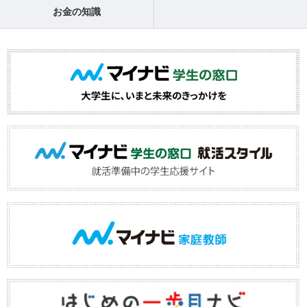
お金の知識