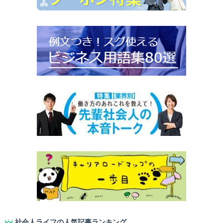
社会人ライフの人気記事ランキング