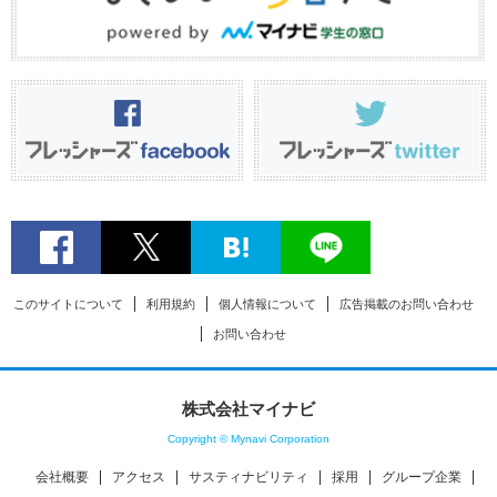
このサイトについて
利用規約
個人情報について
広告掲載のお問い合わせ
お問い合わせ
株式会社マイナビ
Copyright © Mynavi Corporation
会社概要
アクセス
サスティナビリティ
採用
グループ企業