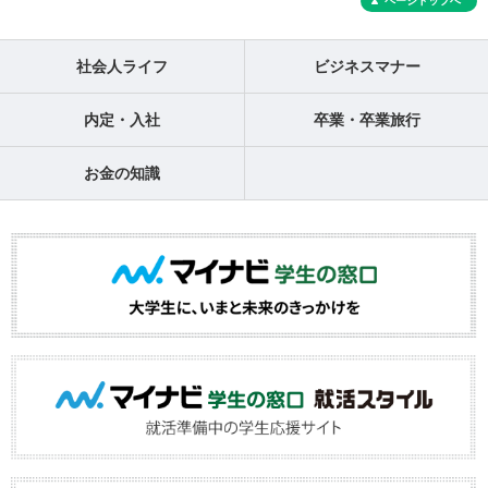
ページトップへ
社会人ライフ
ビジネスマナー
内定・入社
卒業・卒業旅行
お金の知識