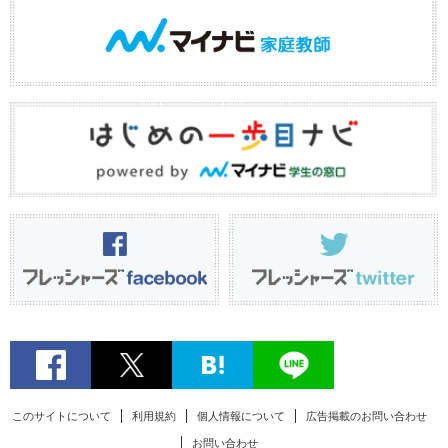
このサイトについて
利用規約
個人情報について
広告掲載のお問い合わせ
お問い合わせ