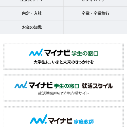
内定・入社
卒業・卒業旅行
お金の知識