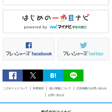
このサイトについて
利用規約
個人情報について
広告掲載のお問い合わせ
お問い合わせ
株式会社マイナビ