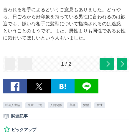
言われる相手によるというご意見もありました。どうや
ら、日ごろから好印象を持っている男性に言われるのは歓
迎でも、嫌いな相手に髪型について指摘されるのは迷惑、
ということのようです。また、男性よりも同性である女性
に気付いてほしいという人もいました。
1 / 2
社会人生活
先輩・上司
人間関係
美容
髪型
女性
関連記事
ピックアップ