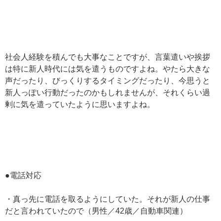
社会人経験を積んでも大事なことですが、言葉遣いや挨拶
は特に新人時代には気を遣うものですよね。やたら大きな
声だったり、びっくりするタイミングだったり、今思うと
新人っぽい行動だったのかもしれませんが、それくらい過
剰に気を遣っていたように思いますよね。
●電話対応
・真っ先に電話を取るようにしていた。それが新人の仕事
だと言われていたので（男性／42歳／自動車関連）