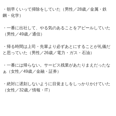
・朝早くいって掃除をしていた（男性／28歳／金属・鉄
鋼・化学）
・一番に出社して、やる気のあることをアピールしていた
（男性／49歳／通信）
・帰る時間は上司・先輩より必ずあとにすることが礼儀だ
と思っていた（男性／26歳／電力・ガス・石油）
・一番には帰らない。サービス残業があたりまえだったな
ぁ（女性／49歳／金融・証券）
・絶対に遅刻しないように目覚ましをしっかりかけていた
（女性／32歳／情報・IT）