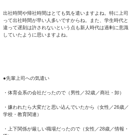
出社時間や帰社時間はとても気を遣いますよね。特に上司
って出社時間が早い人多いですからね。また、学生時代と
違って遅刻は許されないという点も新人時代は過剰に意識
していたように思いますよね。
●先輩上司への気遣い
・体育会系の会社だったので（男性／32歳／商社・卸）
・嫌われたら大変だと思い込んでいたから（女性／26歳／
学校・教育関連）
・上下関係が厳しい職場だったので（女性／28歳／情報・