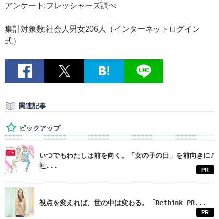
アンケート:フレッシャーズ調べ
集計対象数:社会人男女206人（インターネットログイン
式）
関連記事
ピックアップ
いつでもわたしは前を向く。「女の子の日」を前向きに♪
社...
PR
視点を変えれば、世の中は変わる。「Rethink PR...
PR