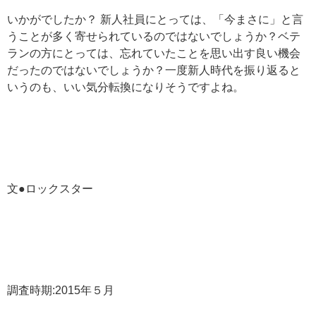
いかがでしたか？ 新人社員にとっては、「今まさに」と言
うことが多く寄せられているのではないでしょうか？ベテ
ランの方にとっては、忘れていたことを思い出す良い機会
だったのではないでしょうか？一度新人時代を振り返ると
いうのも、いい気分転換になりそうですよね。
文●ロックスター
調査時期:2015年５月