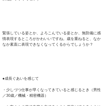
緊張している姿とか、よろこんでいる姿とか、無防備に感
情表現するところがかわいいですね。歳を重ねると、なか
なか素直に表現できなくなってくるからでしょうか？
●成長ぐあいを感じて
・少しづつ仕事が早くなってきていると感じるとき（男性
／30歳／機械・精密機器）