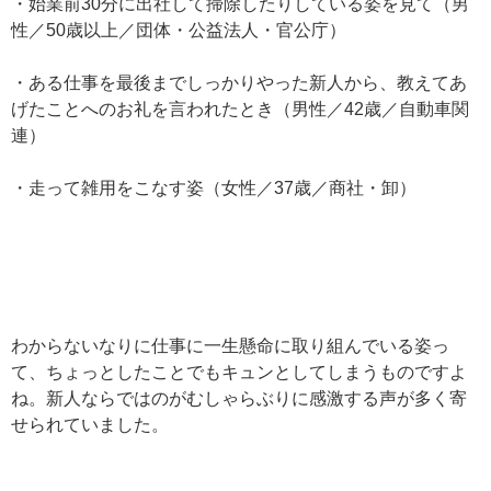
・始業前30分に出社して掃除したりしている姿を見て（男
性／50歳以上／団体・公益法人・官公庁）
・ある仕事を最後までしっかりやった新人から、教えてあ
げたことへのお礼を言われたとき（男性／42歳／自動車関
連）
・走って雑用をこなす姿（女性／37歳／商社・卸）
わからないなりに仕事に一生懸命に取り組んでいる姿っ
て、ちょっとしたことでもキュンとしてしまうものですよ
ね。新人ならではのがむしゃらぶりに感激する声が多く寄
せられていました。