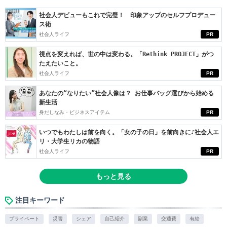
社会人デビューもこれで完璧！ 印象アップのセルフプロデュー
ス術
社会人ライフ
PR
視点を変えれば、世の中は変わる。「Rethink PROJECT」がつ
たえたいこと。
社会人ライフ
PR
あなたの“なりたい”社会人像は？ お仕事バッグ選びから始める
新生活
身だしなみ・ビジネスアイテム
PR
いつでもわたしは前を向く。「女の子の日」を前向きに♪社会人エ
リ・大学生リカの物語
社会人ライフ
PR
もっと見る
注目キーワード
プライベート
災害
シェア
自己紹介
副業
交通費
有給