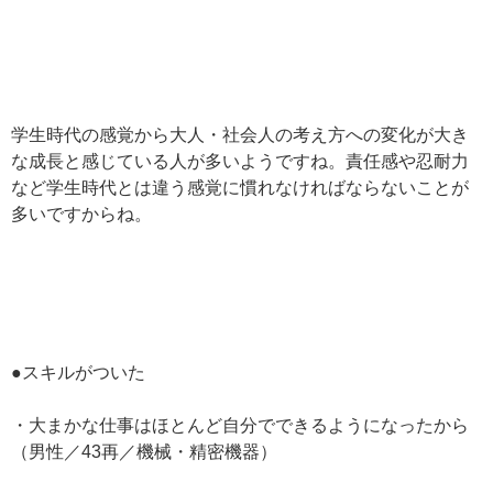
学生時代の感覚から大人・社会人の考え方への変化が大き
な成長と感じている人が多いようですね。責任感や忍耐力
など学生時代とは違う感覚に慣れなければならないことが
多いですからね。
●スキルがついた
・大まかな仕事はほとんど自分でできるようになったから
（男性／43再／機械・精密機器）