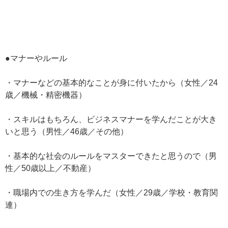
●マナーやルール
・マナーなどの基本的なことが身に付いたから（女性／24
歳／機械・精密機器）
・スキルはもちろん、ビジネスマナーを学んだことが大き
いと思う（男性／46歳／その他）
・基本的な社会のルールをマスターできたと思うので（男
性／50歳以上／不動産）
・職場内での生き方を学んだ（女性／29歳／学校・教育関
連）