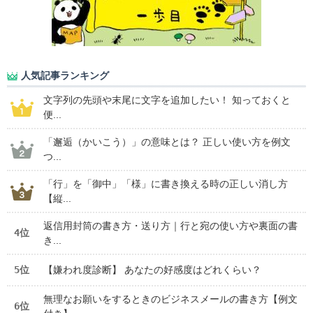
人気記事ランキング
文字列の先頭や末尾に文字を追加したい！ 知っておくと
便...
「邂逅（かいこう）」の意味とは？ 正しい使い方を例文
つ...
「行」を「御中」「様」に書き換える時の正しい消し方
【縦...
返信用封筒の書き方・送り方｜行と宛の使い方や裏面の書
4位
き...
5位
【嫌われ度診断】 あなたの好感度はどれくらい？
無理なお願いをするときのビジネスメールの書き方【例文
6位