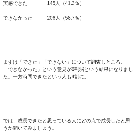
実感できた 145人（41.3％）
できなかった 206人（58.7％）
まずは「できた」「できない」について調査しところ、
「できなかった」という意見が6割弱という結果になりまし
た。一方時間できたという人も4割に。
では、成長できたと思っている人にどの点で成長したと思
うか聞いてみましょう。