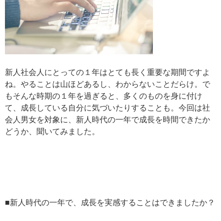
新人社会人にとっての１年はとても長く重要な期間ですよ
ね。やることは山ほどあるし、わからないことだらけ。で
もそんな時期の１年を過ぎると、多くのものを身に付け
て、成長している自分に気づいたりすることも。今回は社
会人男女を対象に、新人時代の一年で成長を時間できたか
どうか、聞いてみました。
■新人時代の一年で、成長を実感することはできましたか？