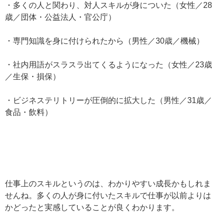
・多くの人と関わり、対人スキルが身についた（女性／28
歳／団体・公益法人・官公庁）
・専門知識を身に付けられたから（男性／30歳／機械）
・社内用語がスラスラ出てくるようになった（女性／23歳
／生保・損保）
・ビジネステリトリーが圧倒的に拡大した（男性／31歳／
食品・飲料）
仕事上のスキルというのは、わかりやすい成長かもしれま
せんね。多くの人が身に付いたスキルで仕事が以前よりは
かどったと実感していることが良くわかります。