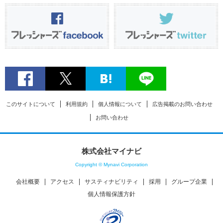
このサイトについて
利用規約
個人情報について
広告掲載のお問い合わせ
お問い合わせ
株式会社マイナビ
Copyright © Mynavi Corporation
会社概要
アクセス
サスティナビリティ
採用
グループ企業
個人情報保護方針