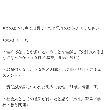
■どのような点で成長できたと思うのか教えてください
●大人になった
・理不尽なことが多いということを理解して受け入れるよ
うになったから（女性／30歳／食品・飲料）
・忍耐強くなった（女性／34歳／ホテル・旅行・アミュー
ズメント）
・責任感が身についたと思う（女性／31歳／情報・IT）
・社会人としての意識が付いたと思う（男性／32歳／学
校・教育関連）