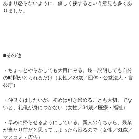
あまり怒らないように、優しく接するという意見も多くあ
りました。
■その他
・ちょっとやらかしても大目にみる。逐一説明しても自分
の時間がとられるだけ（女性／28歳／団体・公益法人・官
公庁）
・仲良くはしたいが、初めは引き締めることも大切。でな
いと、礼儀が身につかない（女性／34歳／医療・福祉）
・早めに帰らせるようにしている。新人のうちから、残業
が当たり前だと思ってしまったら困るので（女性／31歳／
マスコミ・広告）