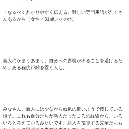
・なるべくわかりやすく伝える。難しい専門用語がたくさ
んあるから（女性／31歳／その他）
新人にかまうあまり、自分への影響が出ることを避けるた
め、ある程度距離を置く人も。
みなさん、新人には少なからぬ気の遣いようで接している
様子。これも自分たちが新人だったころの経験から、いろ
いろと考えているみたいです。新人を指導する先輩たちも