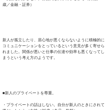
歳／金融・証券）
新人が孤立したり、居心地が悪くならないように積極的に
コミュニケーションをとっているという意見が多く寄せら
れました。関係が悪いと仕事の伝達や効率も悪くなってし
まうという考え方のようです。
■新人のプライベートを尊重。
・プライベートの話はしない。自分が新人のときにされて