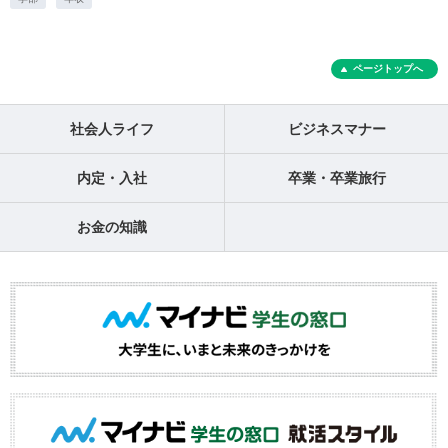
ページトップへ
社会人ライフ
ビジネスマナー
内定・入社
卒業・卒業旅行
お金の知識