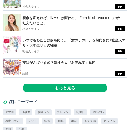
社会人ライフ
PR
視点を変えれば、世の中は変わる。「Rethink PROJECT」がつ
たえたいこと。
社会人ライフ
PR
いつでもわたしは前を向く。「女の子の日」を前向きに♪社会人エ
リ・大学生リカの物語
社会人ライフ
PR
実はがんばりすぎ？新社会人『お疲れ度』診断
診断
PR
もっと見る
注目キーワード
スマホ
仕事力
胸キュン
プレゼン
誕生日
星座占い
著者コラム.
グッズ
学習
別れ
趣味
おすすめ
カップル
学部
年収