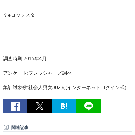
文●ロックスター
調査時期:2015年4月
アンケート:フレッシャーズ調べ
集計対象数:社会人男女302人(インターネットログイン式)
関連記事