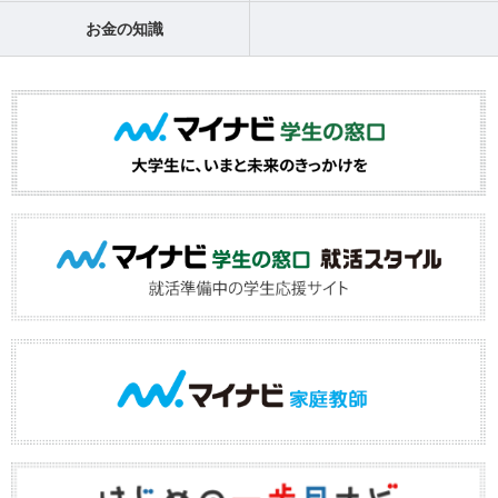
お金の知識