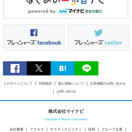
このサイトについて
利用規約
個人情報について
広告掲載のお問い合わせ
お問い合わせ
株式会社マイナビ
Copyright © Mynavi Corporation
会社概要
アクセス
サスティナビリティ
採用
グループ企業