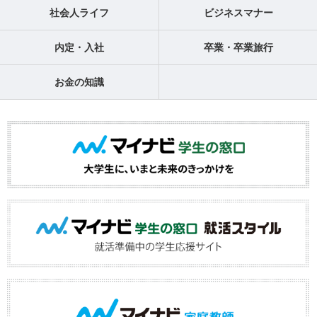
社会人ライフ
ビジネスマナー
内定・入社
卒業・卒業旅行
お金の知識