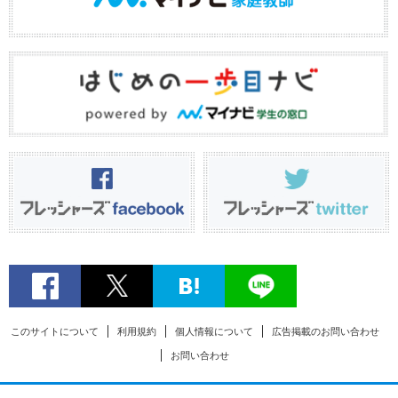
このサイトについて
利用規約
個人情報について
広告掲載のお問い合わせ
お問い合わせ