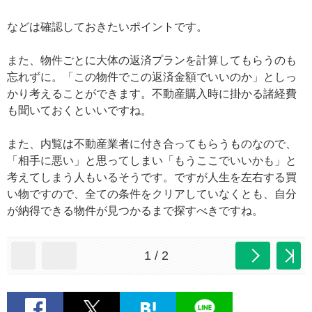
などは確認しておきたいポイントです。
また、物件ごとに大体の返済プランを計算してもらうのも
忘れずに。「この物件でこの返済金額でいいのか」としっ
かり考えることができます。不動産購入時に掛かる諸経費
も聞いておくといいですね。
また、内覧は不動産業者に付き合ってもらうものなので、
「相手に悪い」と思ってしまい「もうここでいいかも」と
考えてしまう人もいるそうです。ですが人生を左右する買
い物ですので、全ての条件をクリアしていなくとも、自分
が納得できる物件が見つかるまで探すべきですね。
1 / 2