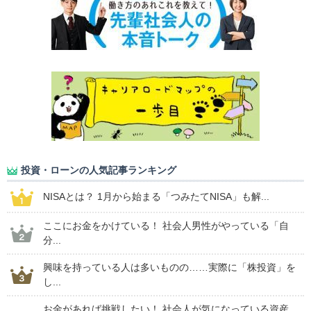
投資・ローンの人気記事ランキング
NISAとは？ 1月から始まる「つみたてNISA」も解...
ここにお金をかけている！ 社会人男性がやっている「自
分...
興味を持っている人は多いものの……実際に「株投資」を
し...
お金があれば挑戦したい！ 社会人が気になっている資産