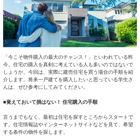
「今こそ物件購入の最大のチャンス！」といわれている昨
今。住宅の購入を真剣に考えている人も多いのではないで
しょうか。今回は、実際に建売住宅を買う場合の手順を紹
介します。将来一戸建てを購入したいと思っている学生さ
んは、ぜひ参考にしてみてください。
■覚えておいて損はない！ 住宅購入の手順
言うまでもなく、最初は住宅を探すところからスタートで
す。住宅情報誌やインターネットサイトなどを見て、希望
する条件の物件を探します。