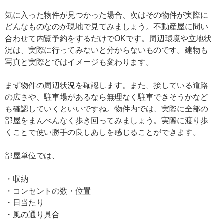
気に入った物件が見つかった場合、次はその物件が実際に
どんなものなのか現地で見てみましょう。不動産屋に問い
合わせて内覧予約をするだけでOKです。周辺環境や立地状
況は、実際に行ってみないと分からないものです。建物も
写真と実際とではイメージも変わります。
まず物件の周辺状況を確認します。また、接している道路
の広さや、駐車場があるなら無理なく駐車できそうかなど
も確認していくといいですね。物件内では、実際に全部の
部屋をまんべんなく歩き回ってみましょう。実際に渡り歩
くことで使い勝手の良しあしを感じることができます。
部屋単位では、
・収納
・コンセントの数・位置
・日当たり
・風の通り具合