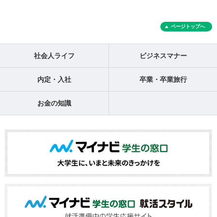
ページトップへ
社会人ライフ
ビジネスマナー
内定・入社
卒業・卒業旅行
お金の知識