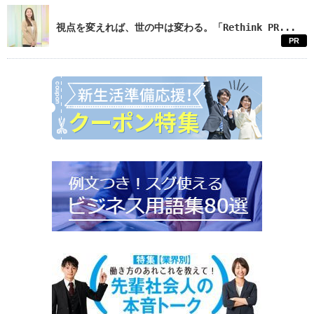
視点を変えれば、世の中は変わる。「Rethink PR...
PR