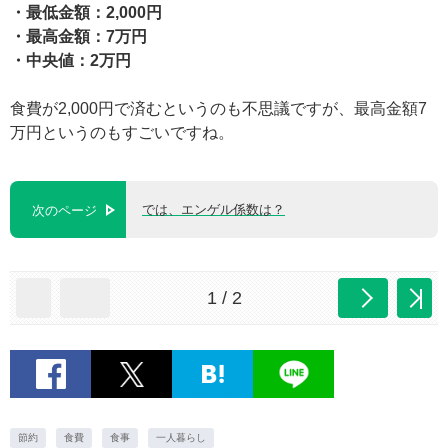
・最低金額：2,000円
・最高金額：7万円
・中央値：2万円
食費が2,000円で済むというのも不思議ですが、最高金額7
万円というのもすごいですね。
では、エンゲル係数は？
次のページ
1 / 2
節約
食費
食事
一人暮らし