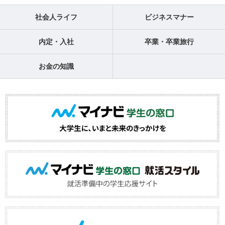
社会人ライフ
ビジネスマナー
内定・入社
卒業・卒業旅行
お金の知識