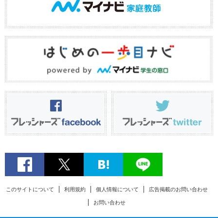
このサイトについて
利用規約
個人情報について
広告掲載のお問い合わせ
お問い合わせ