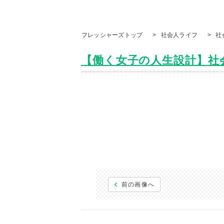
フレッシャーズトップ
>
社会人ライフ
>
社
【働く女子の人生設計】社会
前の画像へ