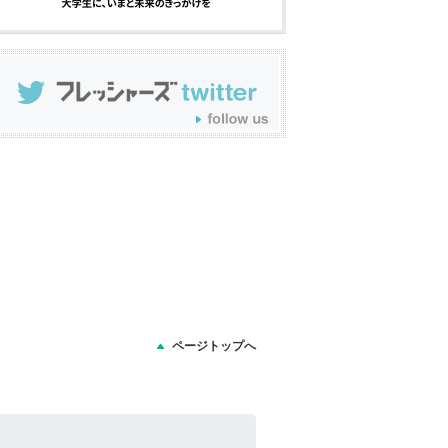
ページトップへ