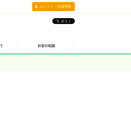
ログイン・会員登録