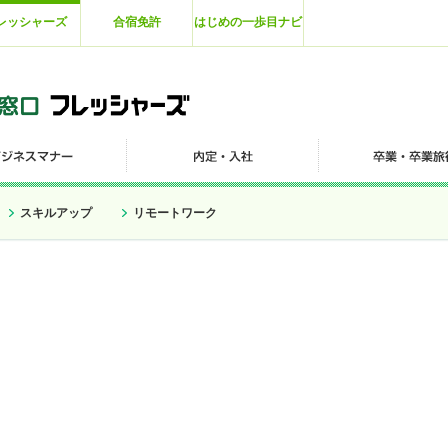
レッシャーズ
合宿免許
はじめの一歩目ナビ
スキルアップ
リモートワーク