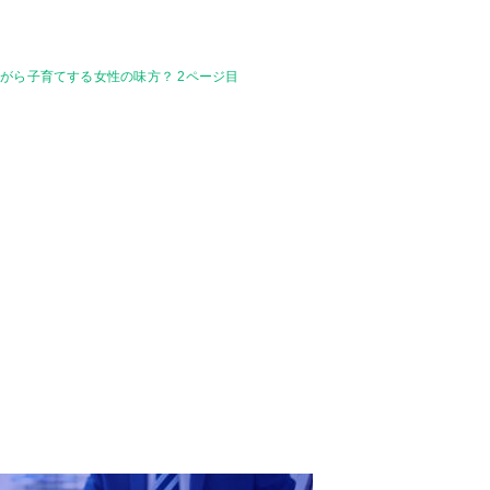
がら子育てする女性の味方？ 2ページ目