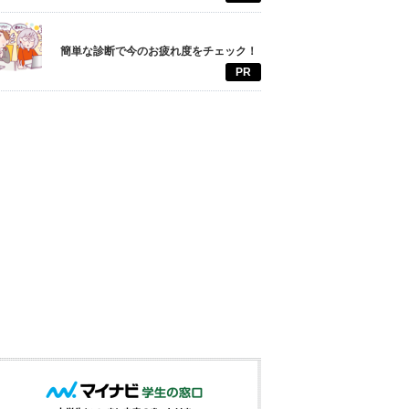
簡単な診断で今のお疲れ度をチェック！
PR