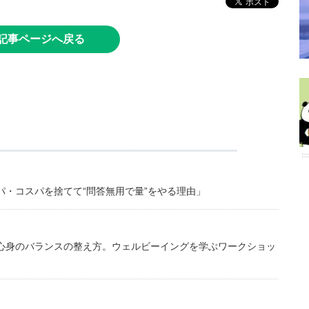
記事ページへ戻る
・コスパを捨てて“問答無用で量”をやる理由」
心身のバランスの整え方。ウェルビーイングを学ぶワークショッ