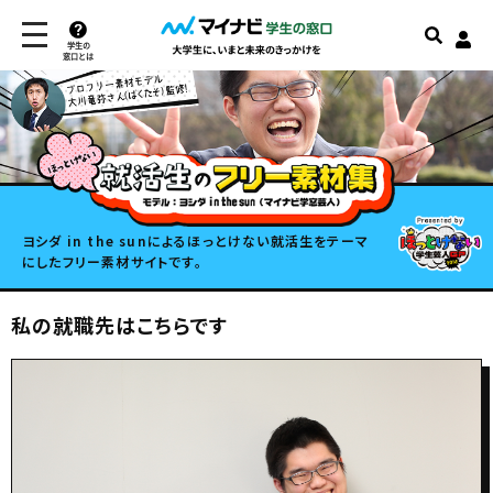
学生の
窓口とは
ヨシダ in the sunによるほっとけない就活生をテーマ
にしたフリー素材サイトです。
私の就職先はこちらです