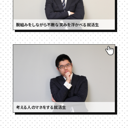
腕組みをしながら不敵な笑みを浮かべる就活生
考える人のマネをする就活生