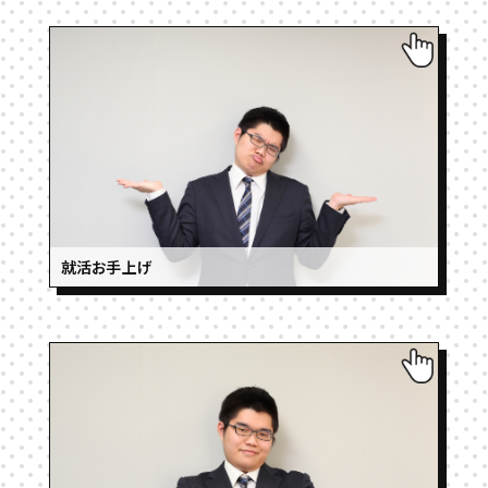
就活お手上げ