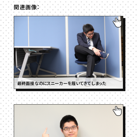
関連画像：
最終面接なのにスニーカーを履いてきてしまった