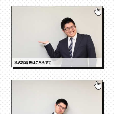
私の就職先はこちらです