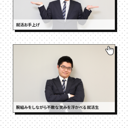
就活お手上げ
腕組みをしながら不敵な笑みを浮かべる就活生