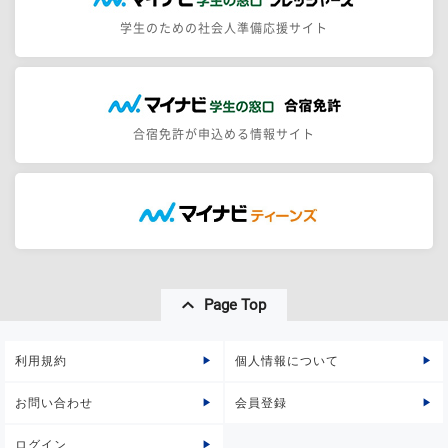
学生のための社会人準備応援サイト
合宿免許が申込める情報サイト
Page Top
利用規約
個人情報について
お問い合わせ
会員登録
ログイン