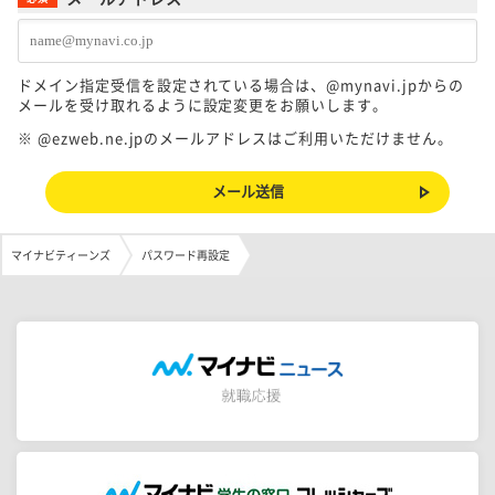
ドメイン指定受信を設定されている場合は、@mynavi.jpからの
メールを受け取れるように設定変更をお願いします。
※ @ezweb.ne.jpのメールアドレスはご利用いただけません。
マイナビティーンズ
パスワード再設定