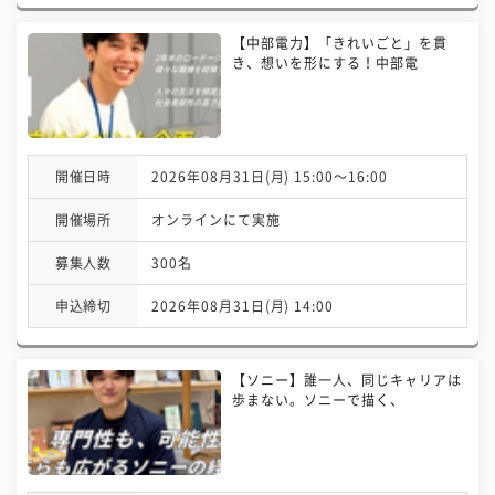
【中部電力】「きれいごと」を貫
き、想いを形にする！中部電
開催日時
2026年08月31日(月) 15:00〜16:00
開催場所
オンラインにて実施
募集人数
300名
申込締切
2026年08月31日(月) 14:00
【ソニー】誰一人、同じキャリアは
歩まない。ソニーで描く、