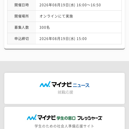
開催日時
2026年08月19日(水) 16:00〜16:50
開催場所
オンラインにて実施
募集人数
300名
申込締切
2026年08月19日(水) 15:00
学生のための社会人準備応援サイト