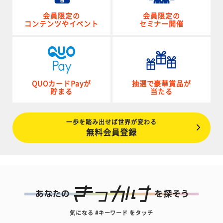
会員限定の
会員限定の
コンテンツやイベント
セミナー開催
QUOカードPayが
抽選で豪華賞品が
貯まる
当たる
一歩を踏み出せば世界が変わる
無料会員登録
気になる #キーワード をタッチ