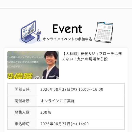
オンラインイベントの参加申込
【大林組】転勤&ジョブローテは怖
くない！九州の現場から設
開催日時
2026年08月27日(木) 15:00〜16:00
開催場所
オンラインにて実施
募集人数
300名
申込締切
2026年08月27日(木) 14:00