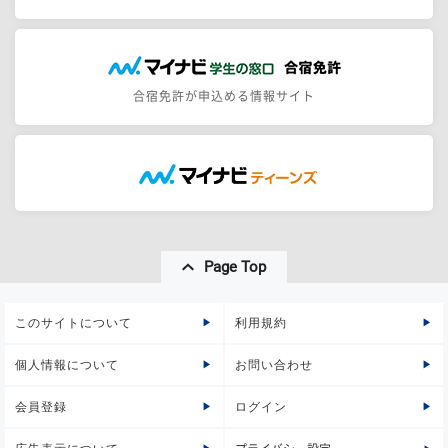
合宿免許が申込める情報サイト
Page Top
このサイトについて
利用規約
個人情報について
お問い合わせ
会員登録
ログイン