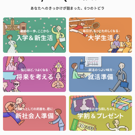
あなたへのきっかけが詰まった、6つのトビラ