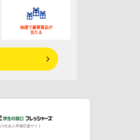
抽選で豪華賞品が
当たる
めの社会人準備応援サイト