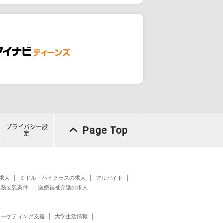
プライバシー設
Page Top
定
求人
ミドル・ハイクラスの求人
アルバイト
業務委託案件
医療福祉介護の求人
マーケティング支援
大学生活情報