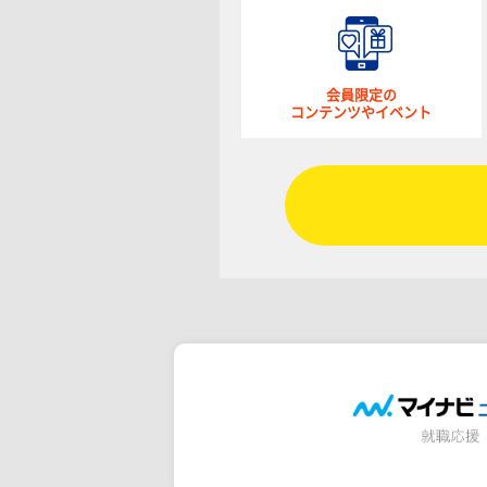
会員限定の
コンテンツやイベント