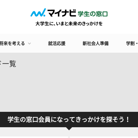
将来を考える
就活応援
新社会人準備
学割
ド一覧
学生の窓口会員になってきっかけを探そう！