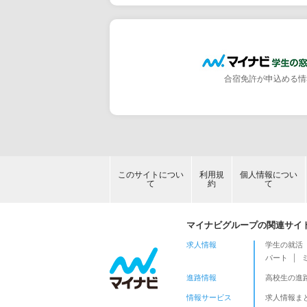
合宿免許が申込める情
このサイトについ
利用規
個人情報につい
て
約
て
マイナビグループの関連サイ
求人情報
学生の就活
パート
進路情報
高校生の進
情報サービス
求人情報ま