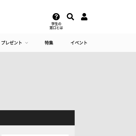
学生の
窓口とは
・プレゼント
特集
イベント