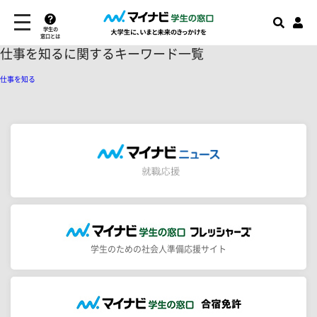
学生の
窓口とは
仕事を知るに関するキーワード一覧
仕事を知る
学生のための社会人準備応援サイト