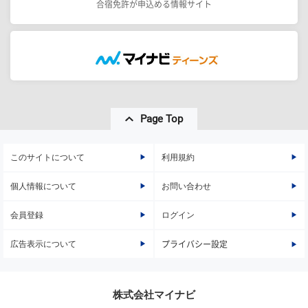
合宿免許が申込める情報サイト
Page Top
このサイトについて
利用規約
個人情報について
お問い合わせ
会員登録
ログイン
広告表示について
プライバシー設定
株式会社マイナビ