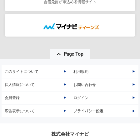
合宿免許が申込める情報サイト
Page Top
このサイトについて
利用規約
個人情報について
お問い合わせ
会員登録
ログイン
広告表示について
プライバシー設定
株式会社マイナビ