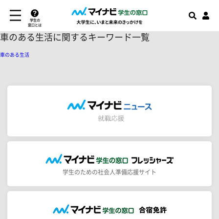
学生の
窓口とは
車のある生活に関するキーワード一覧
車のある生活
学生のための社会人準備応援サイト