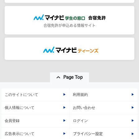
合宿免許が申込める情報サイト
Page Top
このサイトについて
利用規約
個人情報について
お問い合わせ
会員登録
ログイン
広告表示について
プライバシー設定