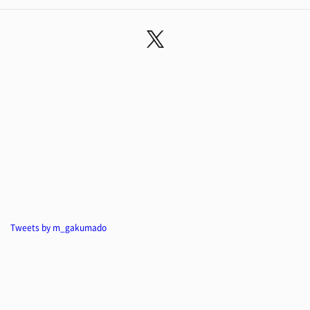
Tweets by m_gakumado