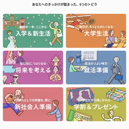
あなたへのきっかけが詰まった、6つのトビラ