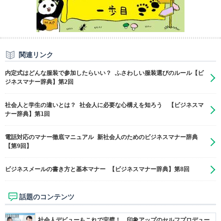
関連リンク
内定式はどんな服装で参加したらいい？ ふさわしい服装選びのルール【ビ
ジネスマナー辞典】第2回
社会人と学生の違いとは？ 社会人に必要な心構えを知ろう 【ビジネスマ
ナー辞典】第1回
電話対応のマナー徹底マニュアル 新社会人のためのビジネスマナー辞典
【第9回】
ビジネスメールの書き方と基本マナー 【ビジネスマナー辞典】第8回
話題のコンテンツ
社会人デビューもこれで完璧！ 印象アップのセルフプロデュー