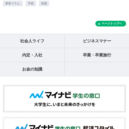
著者コラム.
手紙
知識
ページトップへ
社会人ライフ
ビジネスマナー
内定・入社
卒業・卒業旅行
お金の知識