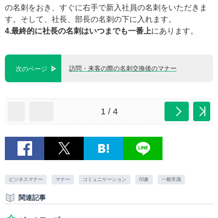
の名刺をおき、すぐに右手で新入社員の名刺をいただきま
す。そして、社長、部長の名刺の下に入れます。
4.最終的に社長の名刺はいつまでも一番上
にあります。
訪問・来客の際の名刺交換後のマナー
次のページ
1 / 4
ビジネスマナー
マナー
コミュニケーション
印象
一般常識
関連記事