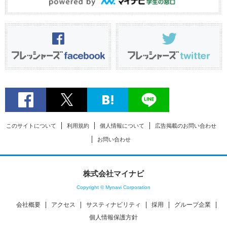
このサイトについて
利用規約
個人情報について
広告掲載のお問い合わせ
お問い合わせ
株式会社マイナビ
Copyright © Mynavi Corporation
会社概要
アクセス
サスティナビリティ
採用
グループ企業
個人情報保護方針