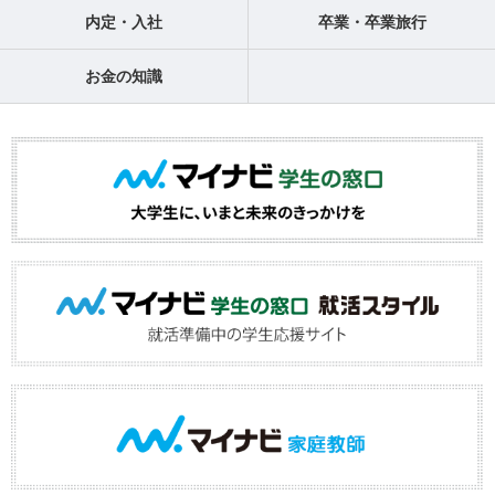
内定・入社
卒業・卒業旅行
お金の知識