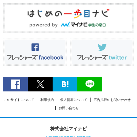
このサイトについて
利用規約
個人情報について
広告掲載のお問い合わせ
お問い合わせ
株式会社マイナビ
Copyright © Mynavi Corporation