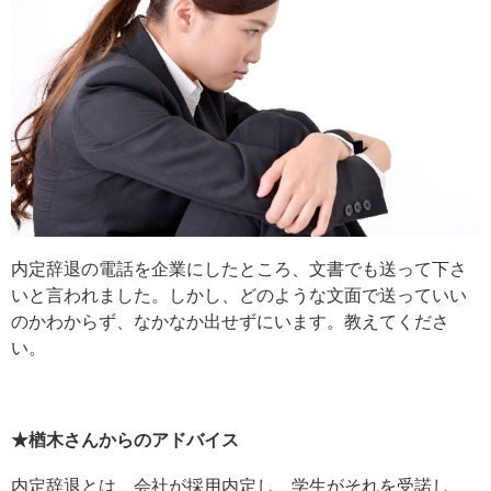
内定辞退の電話を企業にしたところ、文書でも送って下さ
いと言われました。しかし、どのような文面で送っていい
のかわからず、なかなか出せずにいます。教えてくださ
い。
★楢木さんからのアドバイス
内定辞退とは、会社が採用内定し、学生がそれを受諾し、