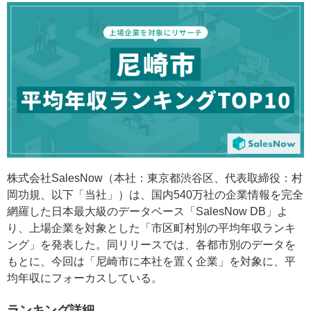
株式会社SalesNow（本社：東京都渋谷区、代表取締役：村
岡功規、以下「当社」）は、国内540万社の企業情報を完全
網羅した日本最大級のデータベース「SalesNow DB」よ
り、上場企業を対象とした「市区町村別の平均年収ランキ
ング」を発表した。同リリースでは、各都市別のデータを
もとに、今回は「尼崎市に本社を置く企業」を対象に、平
均年収にフォーカスしている。
ランキング詳細