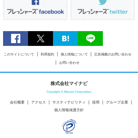
このサイトについて
利用規約
個人情報について
広告掲載のお問い合わせ
お問い合わせ
株式会社マイナビ
Copyright © Mynavi Corporation
会社概要
アクセス
サスティナビリティ
採用
グループ企業
個人情報保護方針