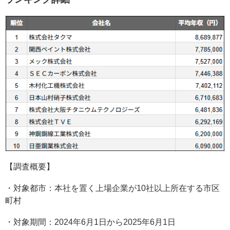
【調査概要】
・対象都市：本社を置く上場企業が10社以上所在する市区
町村
・対象期間：2024年6月1日から2025年6月1日