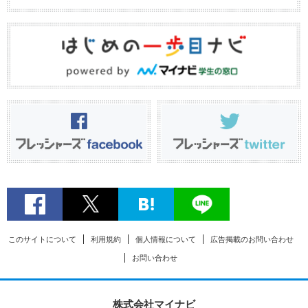
このサイトについて
利用規約
個人情報について
広告掲載のお問い合わせ
お問い合わせ
株式会社マイナビ