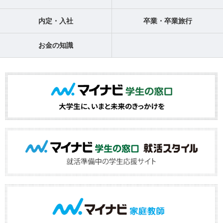
内定・入社
卒業・卒業旅行
お金の知識