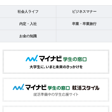
社会人ライフ
ビジネスマナー
内定・入社
卒業・卒業旅行
お金の知識