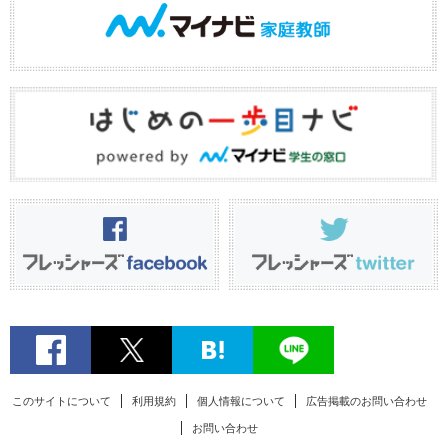
このサイトについて
利用規約
個人情報について
広告掲載のお問い合わせ
お問い合わせ