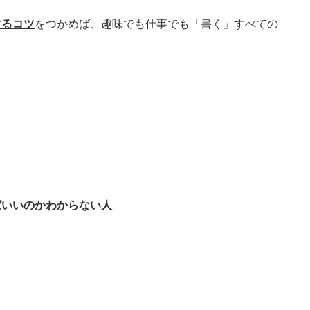
するコツ
をつかめば、趣味でも仕事でも「書く」すべての
ばいいのかわからない人