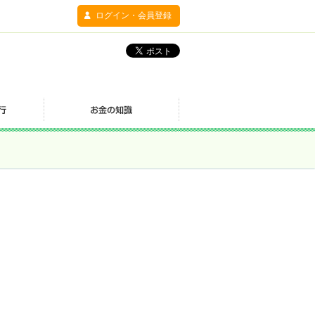
ログイン・会員登録