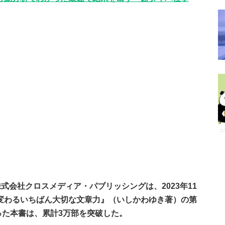
式会社クロスメディア・パブリッシングは、2023年11
が変わるいちばん大切な文章力』（いしかわゆき著）の第
った本書は、累計3万部を突破した。