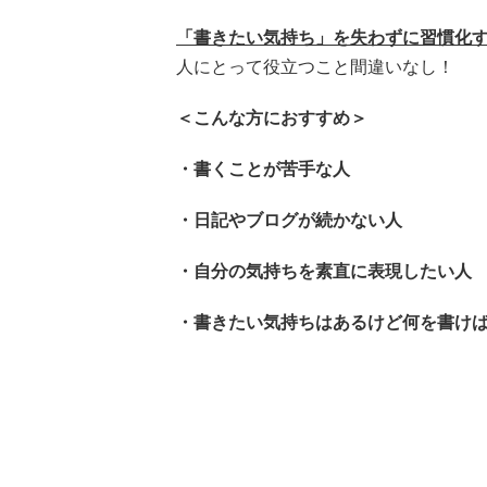
「書きたい気持ち」を失わずに習慣化
人にとって役立つこと間違いなし！
＜こんな方におすすめ＞
・書くことが苦手な人
・日記やブログが続かない人
・自分の気持ちを素直に表現したい人
・書きたい気持ちはあるけど何を書け