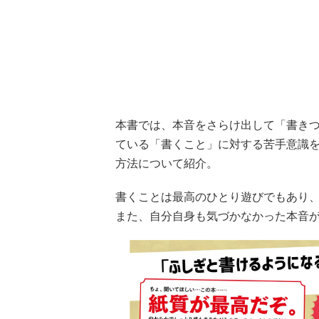
本書では、本音をさらけ出して「書き
ている「書くこと」に対する苦手意識
方法について紹介。
書くことは最高のひとり遊びでもあり
また、自分自身も気づかなかった本音