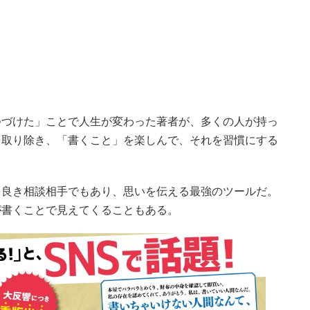
つづけた」ことで人生が変わった著者が、多くの人が持っ
を取り除き、「書くこと」を楽しんで、それを習慣にする
、良き相談相手でもあり、思いを伝える最強のツールだ。
が書くことで見えてくることもある。