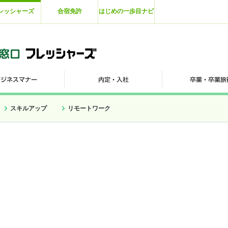
レッシャーズ
合宿免許
はじめの一歩目ナビ
スキルアップ
リモートワーク