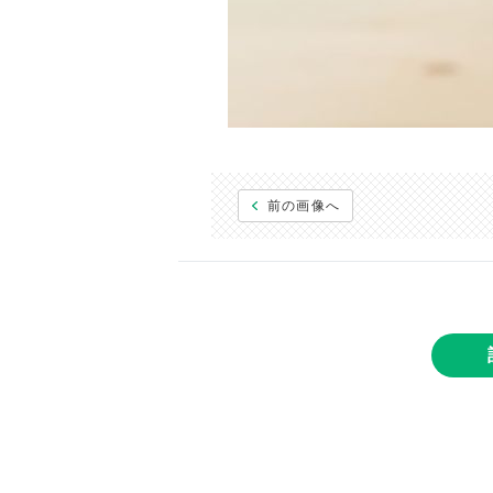
前の画像へ