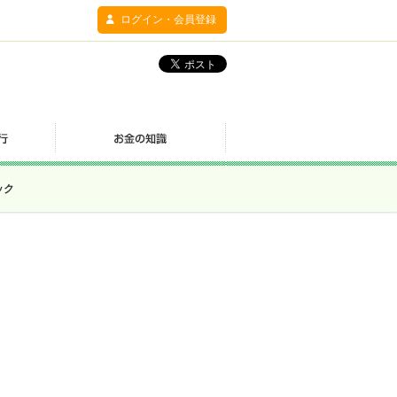
ログイン・会員登録
ック