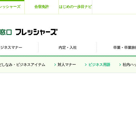
レッシャーズ
合宿免許
はじめの一歩目ナビ
だしなみ・ビジネスアイテム
対人マナー
ビジネス用語
社内ハ