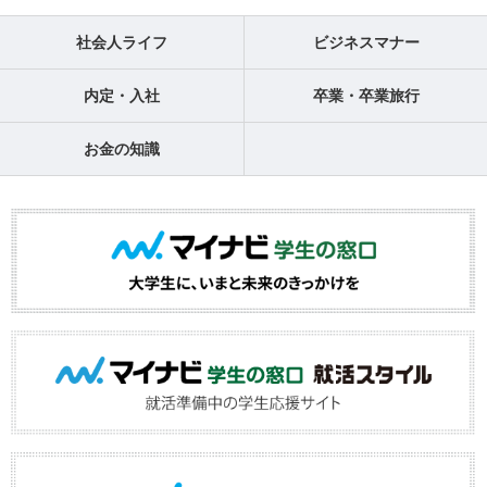
社会人ライフ
ビジネスマナー
内定・入社
卒業・卒業旅行
お金の知識