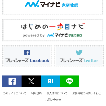
このサイトについて
利用規約
個人情報について
広告掲載のお問い合わせ
お問い合わせ