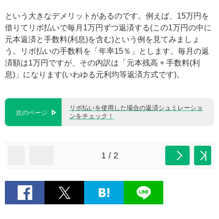
という大きなデメリットがあるのです。例えば、15万円を
借りてリボ払いで毎月1万円ずつ返済する(この1万円の中に
元本返済と手数料(利息)を含む)という例を見てみましょ
う。リボ払いの手数料を「年率15％」とします。毎月の返
済額は1万円ですが、その内訳は「元本残高 + 手数料(利
息)」になります(いわゆる元利均等返済方式です)。
リボ払いを使用した場合の返済シュミレーショ
次のページ
ンをチェック！
1 / 2