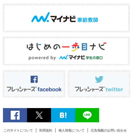
このサイトについて
利用規約
個人情報について
広告掲載のお問い合わせ