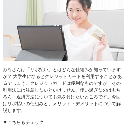
みなさんは「リボ払い」とはどんな仕組みか知っています
か？ 大学生になるとクレジットカードを利用することがあ
るでしょう。クレジットカードは便利なものですが、その
利用法には注意しないといけません。使い過ぎなのはもち
ろん、返済方法についても気を付けたいところです。今回
はリボ払いの仕組みと、メリット・デメリットについて解
説します。
▼こちらもチェック！