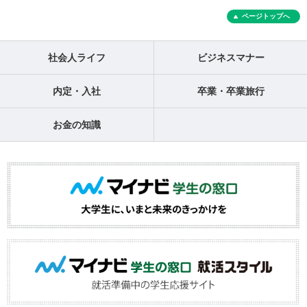
ページトップへ
社会人ライフ
ビジネスマナー
内定・入社
卒業・卒業旅行
お金の知識