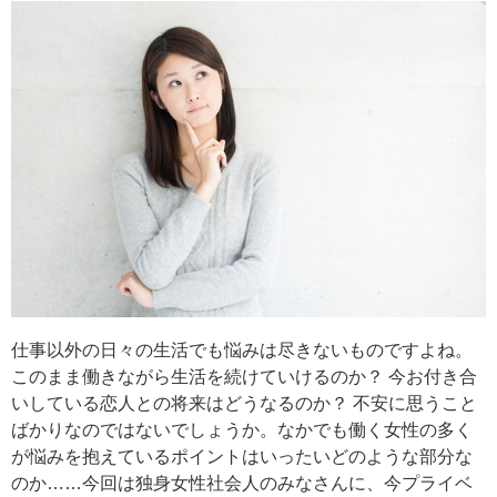
仕事以外の日々の生活でも悩みは尽きないものですよね。
このまま働きながら生活を続けていけるのか？ 今お付き合
いしている恋人との将来はどうなるのか？ 不安に思うこと
ばかりなのではないでしょうか。なかでも働く女性の多く
が悩みを抱えているポイントはいったいどのような部分な
のか……今回は独身女性社会人のみなさんに、今プライベ