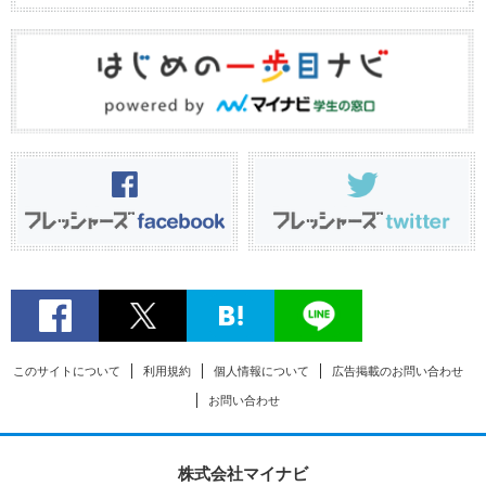
このサイトについて
利用規約
個人情報について
広告掲載のお問い合わせ
お問い合わせ
株式会社マイナビ