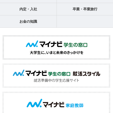
内定・入社
卒業・卒業旅行
お金の知識