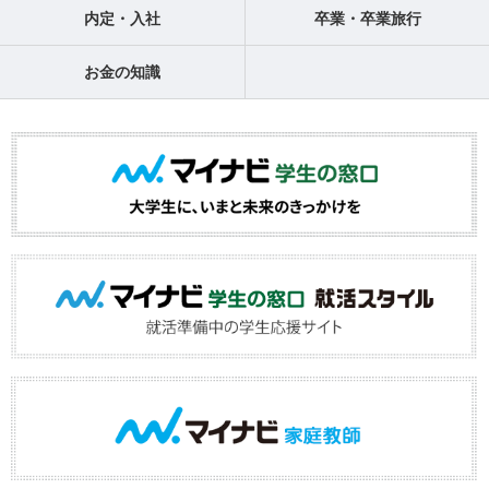
内定・入社
卒業・卒業旅行
お金の知識