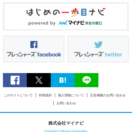
このサイトについて
利用規約
個人情報について
広告掲載のお問い合わせ
お問い合わせ
株式会社マイナビ
Copyright © Mynavi Corporation