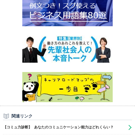
関連リンク
【コミュ力診断】 あなたのコミュニケーション能力はどれくらい？