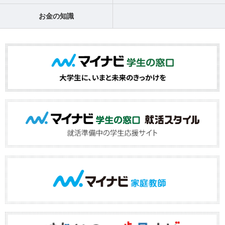
お金の知識