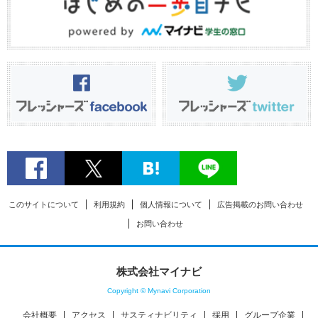
このサイトについて
利用規約
個人情報について
広告掲載のお問い合わせ
お問い合わせ
株式会社マイナビ
Copyright © Mynavi Corporation
会社概要
アクセス
サスティナビリティ
採用
グループ企業