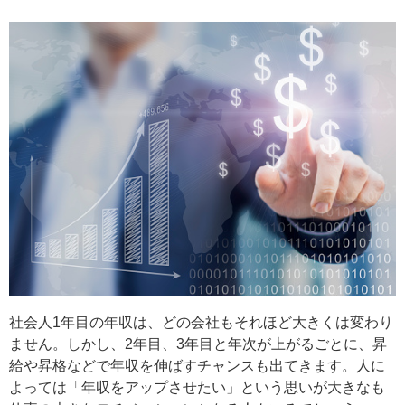
社会人1年目の年収は、どの会社もそれほど大きくは変わり
ません。しかし、2年目、3年目と年次が上がるごとに、昇
給や昇格などで年収を伸ばすチャンスも出てきます。人に
よっては「年収をアップさせたい」という思いが大きなも