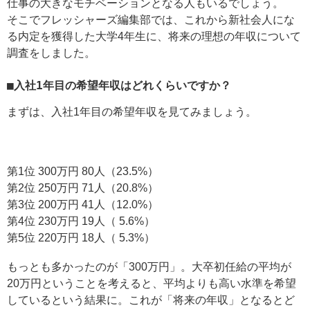
仕事の大きなモチベーションとなる人もいるでしょう。
そこでフレッシャーズ編集部では、これから新社会人にな
る内定を獲得した大学4年生に、将来の理想の年収について
調査をしました。
■入社1年目の希望年収はどれくらいですか？
まずは、入社1年目の希望年収を見てみましょう。
第1位 300万円 80人（23.5%）
第2位 250万円 71人（20.8%）
第3位 200万円 41人（12.0%）
第4位 230万円 19人（ 5.6%）
第5位 220万円 18人（ 5.3%）
もっとも多かったのが「300万円」。大卒初任給の平均が
20万円ということを考えると、平均よりも高い水準を希望
しているという結果に。これが「将来の年収」となるとど