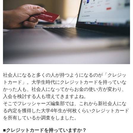
社会人になると多くの人が持つようになるのが「クレジッ
トカード」。大学生時代にクレジットカードを持っていな
かった人も、社会人になってからお金の使い方が変わり、
入会を検討する人も増えてきますよね。
そこでフレッシャーズ編集部では、これから新社会人にな
る内定を獲得した大学4年生が何枚くらいクレジットカード
を所有しているか調査をしました。
■クレジットカードを持っていますか？