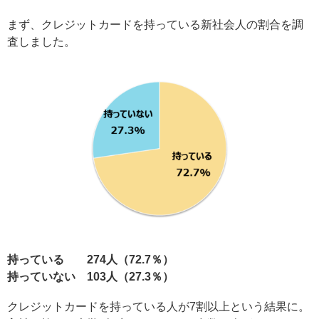
まず、クレジットカードを持っている新社会人の割合を調
査しました。
持っている 274人（72.7％）
持っていない 103人（27.3％）
クレジットカードを持っている人が7割以上という結果に。