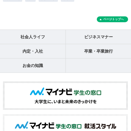
ページトップへ
社会人ライフ
ビジネスマナー
内定・入社
卒業・卒業旅行
お金の知識