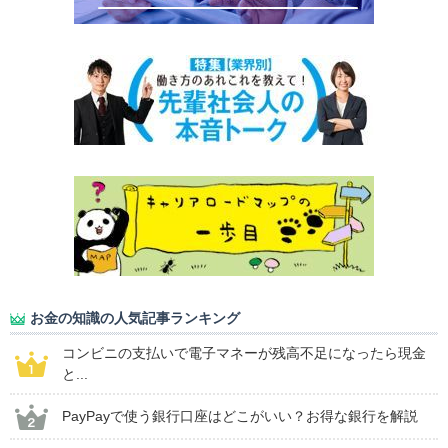
お金の知識の人気記事ランキング
コンビニの支払いで電子マネーが残高不足になったら現金
と...
PayPayで使う銀行口座はどこがいい？お得な銀行を解説