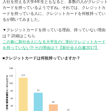
入社を控える大学4年生ともなると、多数の人がクレジット
カードを持っているようですね。それでは、クレジットカ
ードを持っている人に、クレジットカードを何枚持ってい
るか聞いてみました。
▼クレジットカードを持っている理由、持っていない理由
は？ 詳細はこちら
この春に新社会人になる大学生の〇割がクレジットカード
を持っていない?! その理由は？【新社会人白書2017】
■クレジットカードは何枚持っていますか？