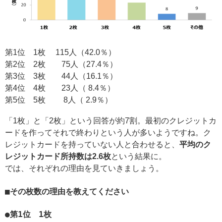
第1位 1枚 115人（42.0％）
第2位 2枚 75人（27.4％）
第3位 3枚 44人（16.1％）
第4位 4枚 23人（ 8.4％）
第5位 5枚 8人（ 2.9％）
「1枚」と「2枚」という回答が約7割。最初のクレジットカ
ードを作ってそれで終わりという人が多いようですね。ク
レジットカードを持っていない人と合わせると、
平均のク
レジットカード所持数は2.6枚
という結果に。
では、それぞれの理由を見ていきましょう。
■その枚数の理由を教えてください
●第1位 1枚