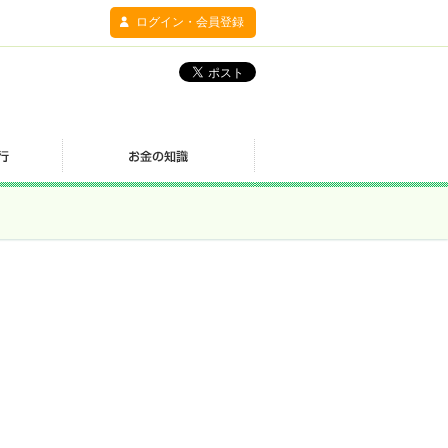
ログイン・会員登録