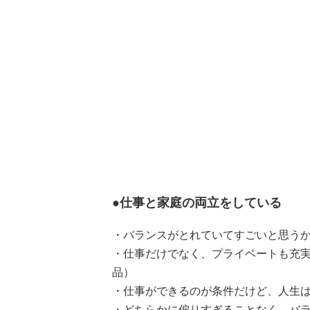
●仕事と家庭の両立をしている
・バランスがとれていてすごいと思うか
・仕事だけでなく、プライベートも充実
品）
・仕事ができるのが条件だけど、人生は
・どちらかに偏りすぎることなく、バラ