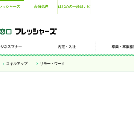
レッシャーズ
合宿免許
はじめの一歩目ナビ
スキルアップ
リモートワーク