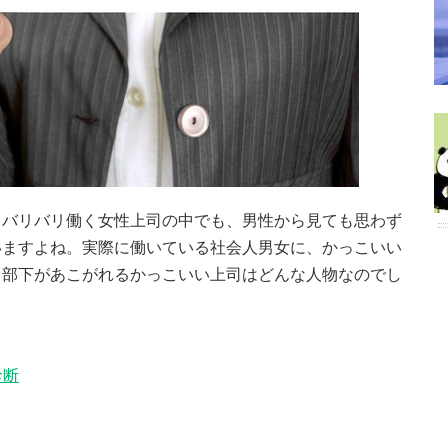
。バリバリ働く女性上司の中でも、男性から見ても思わず
いますよね。実際に働いている社会人男女に、かっこいい
て部下があこがれるかっこいい上司はどんな人物なのでし
診断